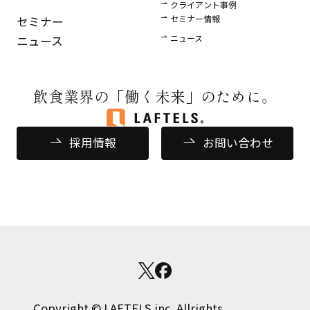
クライアント事例
セミナー情報
セミナー
ニュース
ニュース
飲食業界の
「働く未来」のために。
採用情報
お問い合わせ
Copyright © LAFTELS inc. Allrights