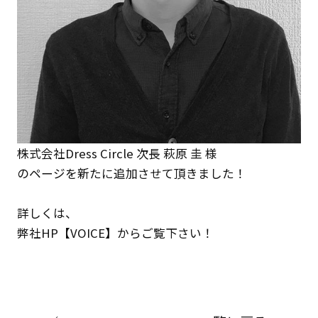
株式会社Dress Circle 次長 萩原 圭 様
のページを新たに追加させて頂きました！
詳しくは、
弊社HP
【VOICE】
からご覧下さい！