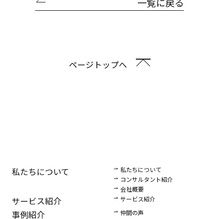
一覧に戻る
ページトップへ
私たちについて
私たちについて
コンサルタント紹介
会社概要
サービス紹介
サービス紹介
仲間の声
事例紹介