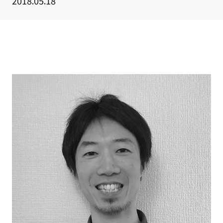
2018.05.18
クライアント事例
セミナー
セミナー情報
ニュース
ニュース
お問い合わせ
採用情報