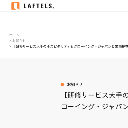
ホーム
> お知らせ
> 【研修サービス大手のホスピタリティ＆グローイング・ジャパンと業務提
お知らせ
【研修サービス大手
ローイング・ジャパ