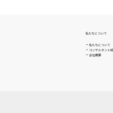
私たちについて
私たちについて
。
コンサルタント
会社概要