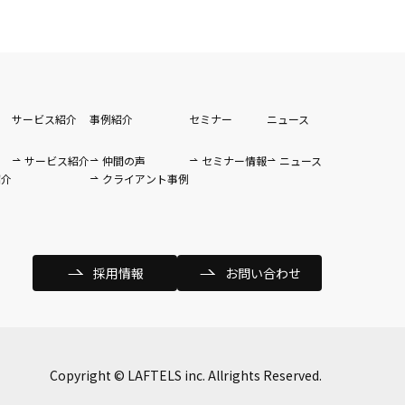
サービス紹介
事例紹介
セミナー
ニュース
サービス紹介
仲間の声
セミナー情報
ニュース
紹介
クライアント事例
採用情報
お問い合わせ
Copyright © LAFTELS inc. Allrights Reserved.