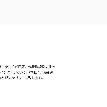
本社：東京千代田区、代表取締役：井上
ーイング・ジャパン（本社：東京都新
取り組みをリリース致します。