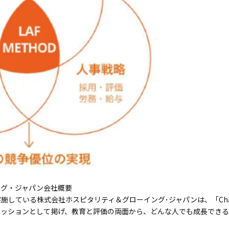
ング・ジャパン会社概要
いる株式会社ホスピタリティ＆グローイング･ジャパンは、「Change Peopl
ミッションとして掲げ、教育と評価の両面から、どんな人でも成長できる