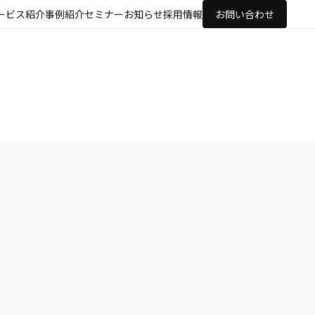
ービス紹介
事例紹介
セミナー
お知らせ
採用情報
お問い合わせ