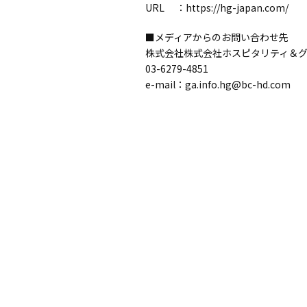
URL ：
https://hg-japan.com/
■メディアからのお問い合わせ先
株式会社株式会社ホスピタリティ＆
03-6279-4851
e-mail：ga.info.hg@bc-hd.com