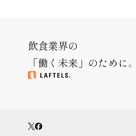
飲食業界の
「働く未来」のために