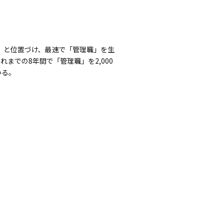
」と位置づけ、最速で「管理職」を生
での8年間で「管理職」を2,000
いる。