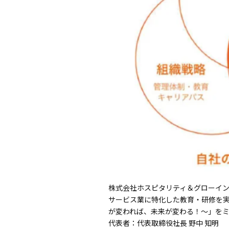
株式会社ホスピタリティ＆グローイ
サービス業に特化した教育・研修を実施して
が変われば、未来が変わる！〜」を
代表者：代表取締役社長 野中 知明