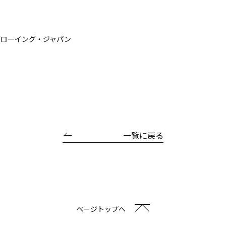
グローイング・ジャパン
一覧に戻る
ページトップへ