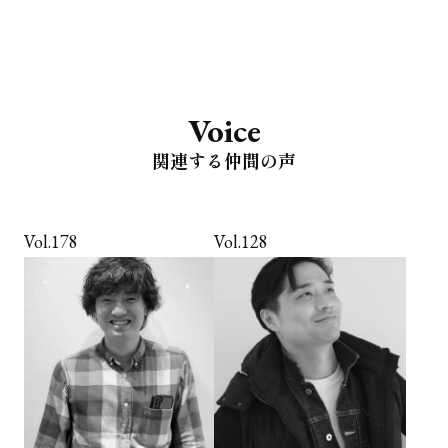
Voice
関連する仲間の声
Vol.178
Vol.128