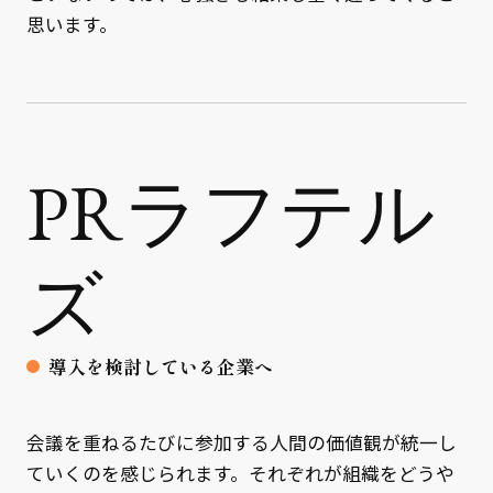
思います。
PRラフテル
ズ
導入を検討している企業へ
会議を重ねるたびに参加する人間の価値観が統一し
ていくのを感じられます。それぞれが組織をどうや