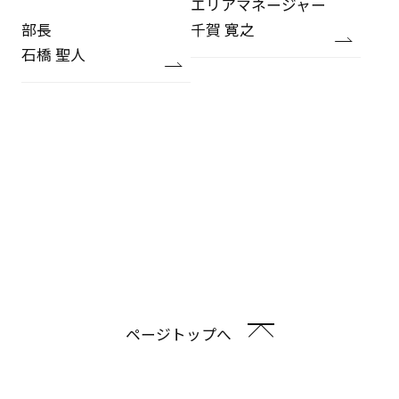
エリアマネージャー
部長
千賀 寛之
石橋 聖人
ページトップへ