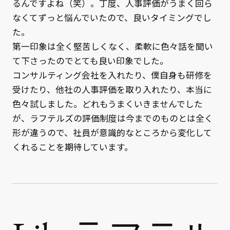
るんですよね（笑）。丁度、人事評価がうまく回ら
なくてずっと悩んでいたので、良いタイミングでし
た。
第一印象は全く堅苦しくなく、柔軟に色々話を聞い
て下さったのでとても良い印象でした。
コンサルティング会社を入れたり、僕自身も研修を
受けたり、他社の人事評価を取り入れたり、本当に
色々試しました。どれもうまくいきませんでした
が、ラフテルズの評価制度は今までのものとは全く
形が違うので、社員が意識的なところから変化して
くれることを期待しています。