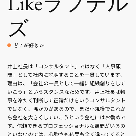
Likeラフテル
ズ
どこが好きか
井上社長は「コンサルタント」ではなく「人事顧
問」として社内に説明することを一貫しています。
理由は、「会社の一員として一緒に組織創りをして
いこう」というスタンスなためです。井上社長は物
事を冷たく判断して正論だけをいうコンサルタント
ではなく、温かみがあるので、まだ小規模でこれか
ら会社を大きくしていこうという会社にはお勧めで
す。信頼できるプロフェッショナルな顧問がいるの
といないのでは、心強さも結果も全く違ってくると