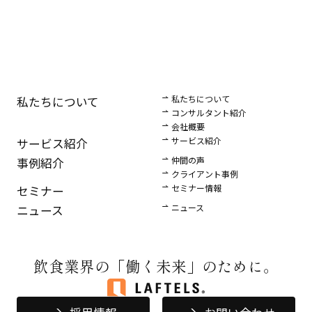
私たちについて
私たちについて
コンサルタント紹介
会社概要
サービス紹介
サービス紹介
仲間の声
事例紹介
クライアント事例
セミナー情報
セミナー
ニュース
ニュース
飲食業界の
「働く未来」のために。