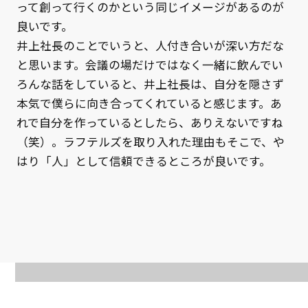
って創って行くのかという同じイメージがあるのが
良いです。
井上社長のことでいうと、人付き合いが深い方だな
と思います。会議の場だけではなく一緒に飲んでい
ろんな話をしていると、井上社長は、自分を隠さず
本気で僕らに向き合ってくれていると感じます。あ
れで自分を作っているとしたら、ありえないですね
（笑）。ラフテルズを取り入れた理由もそこで、や
はり「人」として信頼できるところが良いです。