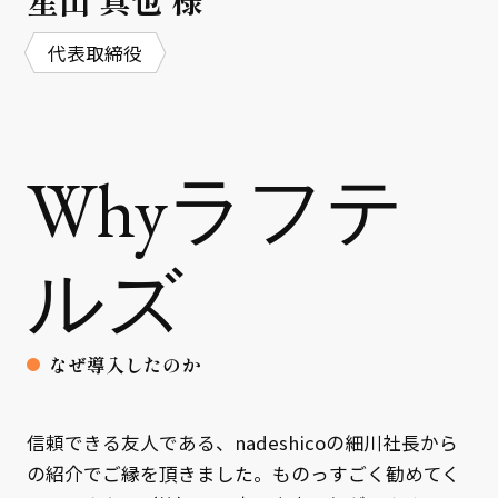
代表取締役
Whyラフテ
ルズ
なぜ導入したのか
信頼できる友人である、nadeshicoの細川社長から
の紹介でご縁を頂きました。ものっすごく勧めてく