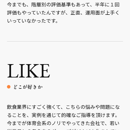
今までも、階層別の評価基準もあって、半年に１回
評価もやっていたんですが、正直、運用面が上手く
いっていなかったです。
LIKE
どこが好きか
飲食業界にすごく強くて、こちらの悩みや問題にな
ることを、実例を通じて的確なご指導を頂けます。
今までが体育会系のノリでやってきた会社で、若い