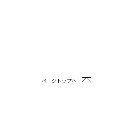
ページトップへ