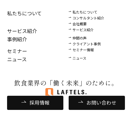
私たちについて
私たちについて
コンサルタント紹介
会社概要
サービス紹介
サービス紹介
仲間の声
事例紹介
クライアント事例
セミナー情報
セミナー
ニュース
ニュース
飲食業界の
「働く未来」のために。
採用情報
お問い合わせ