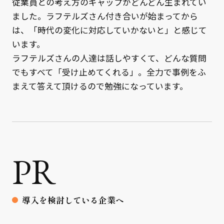
従業員との考え方のギャップがどんどん生まれてい
ました。ラフテルズさん付き合いが始まってから
は、「時代の変化に対応していかないと」と感じて
います。
ラフテルズさんの人達は話しやすくて、どんな質問
でもすべて「受け止めてくれる」。全力で事例をふ
まえて答えて頂けるので勉強になっています。
PR
導入を検討している企業へ