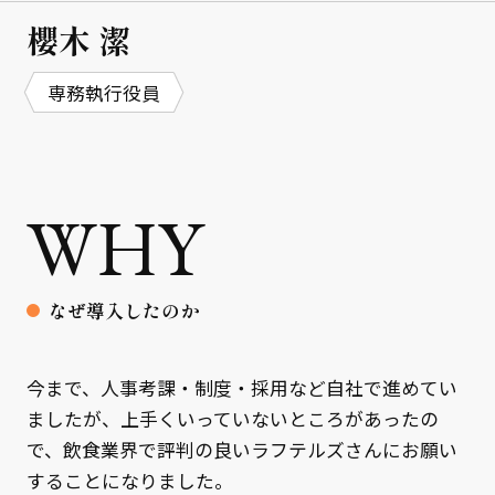
櫻木 潔
専務執行役員
WHY
なぜ導入したのか
今まで、人事考課・制度・採用など自社で進めてい
ましたが、上手くいっていないところがあったの
で、飲食業界で評判の良いラフテルズさんにお願い
することになりました。