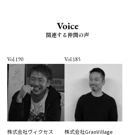
Voice
関連する仲間の声
Vol.190
Vol.185
株式会社ヴィクセス
株式会社GranVillage