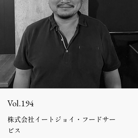
クライアント事例
セミナー
セミナー情報
ニュース
ニュース
お問い合わせ
採用情報
194
株式会社イートジョイ・フードサー
ビス