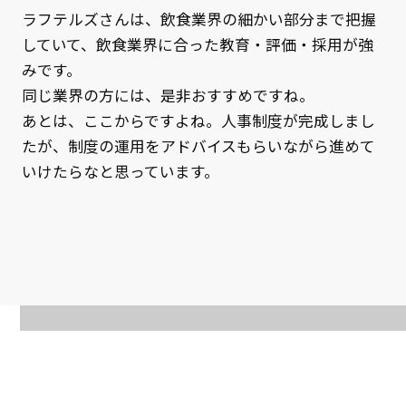
ラフテルズさんは、飲食業界の細かい部分まで把握
していて、飲食業界に合った教育・評価・採用が強
みです。
同じ業界の方には、是非おすすめですね。
あとは、ここからですよね。人事制度が完成しまし
たが、制度の運用をアドバイスもらいながら進めて
いけたらなと思っています。