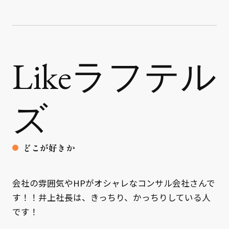
Likeラフテル
ズ
どこが好きか
会社の雰囲気やHPがオシャレなコンサル会社さんで
す！！井上社長は、きっちり、かっちりしている人
です！