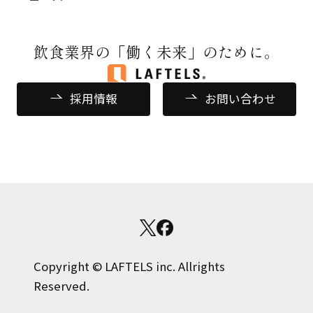
飲食業界の
「働く未来」のために。
採用情報
お問い合わせ
Copyright © LAFTELS inc. Allrights
Reserved.