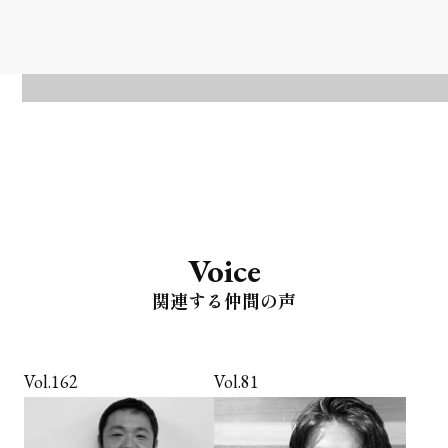
Voice
関連する仲間の声
Vol.162
Vol.81