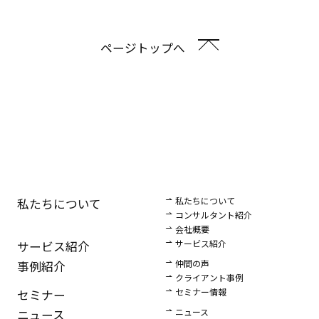
ページトップへ
私たちについて
私たちについて
コンサルタント紹介
会社概要
サービス紹介
サービス紹介
仲間の声
事例紹介
クライアント事例
セミナー情報
セミナー
ニュース
ニュース