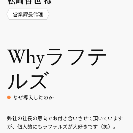
営業課長代理
Whyラフテ
ルズ
なぜ導入したのか
弊社の社長の意向でお付き合いさせて頂いています
が、個人的にもラフテルズが大好きです（笑）。