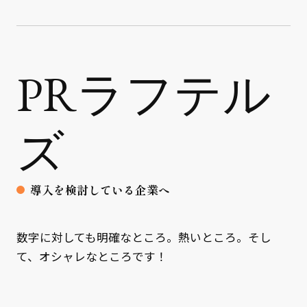
PRラフテル
ズ
導入を検討している企業へ
数字に対しても明確なところ。熱いところ。そし
て、オシャレなところです！