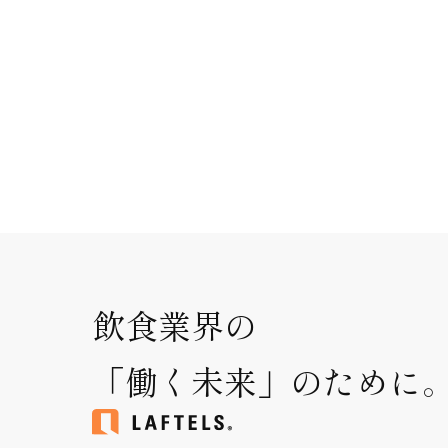
飲食業界の
「働く未来」のために