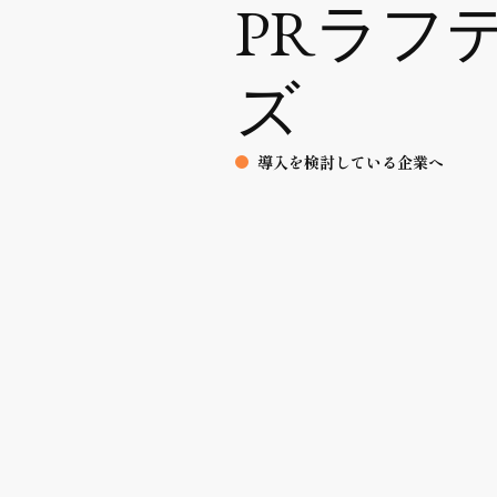
PRラフ
ズ
導入を検討している企業へ