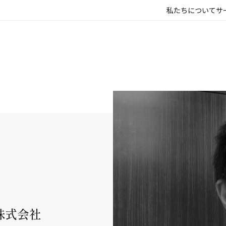
私たちについて
サ
株式会社