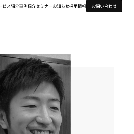
ービス紹介
事例紹介
セミナー
お知らせ
採用情報
お問い合わせ