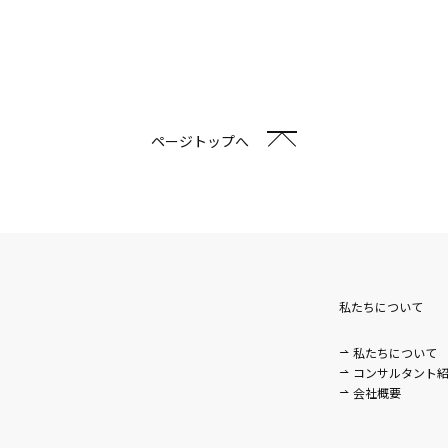
ページトップへ
私たちについて
私たちについて
。
コンサルタント
会社概要