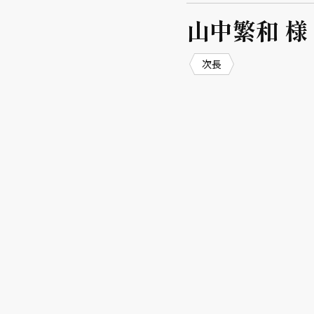
山中繁和 様
次長