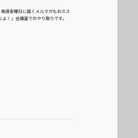
い。毎週金曜日に届くメルマガもおスス
たよ！」会議室でのやり取りです。