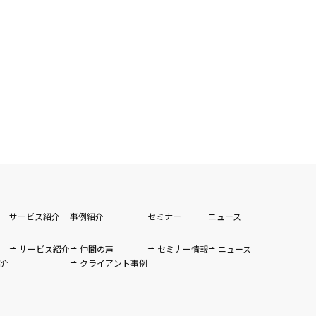
サービス紹介
事例紹介
セミナー
ニュース
サービス紹介
仲間の声
セミナー情報
ニュース
紹介
クライアント事例