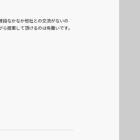
普段なかなか他社との交流がないの
がら提案して頂けるのは有難いです。